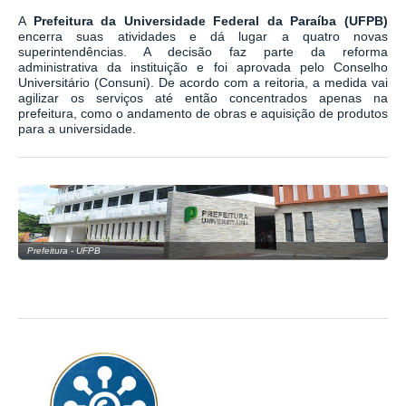
A
Prefeitura da Universidade Federal da Paraíba (UFPB)
encerra suas atividades e dá lugar a quatro novas
superintendências. A decisão faz parte da reforma
administrativa da instituição e foi aprovada pelo Conselho
Universitário (Consuni). De acordo com a reitoria, a medida vai
agilizar os serviços até então concentrados apenas na
prefeitura, como o andamento de obras e aquisição de produtos
para a universidade.
Prefeitura - UFPB