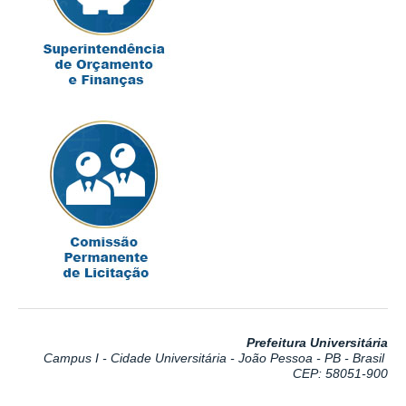
Prefeitura Universitária
Campus I - Cidade Universitária - João Pessoa - PB - Brasil
CEP: 58051-900