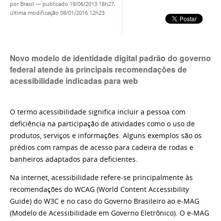
por
Brasil
—
publicado
19/06/2013 18h27,
última modificação
08/01/2016 12h23
Novo modelo de identidade digital padrão do governo
federal atende às principais recomendações de
acessibilidade indicadas para web
O termo acessibilidade significa incluir a pessoa com
deficiência na participação de atividades como o uso de
produtos, serviços e informações. Alguns exemplos são os
prédios com rampas de acesso para cadeira de rodas e
banheiros adaptados para deficientes.
Na internet, acessibilidade refere-se principalmente às
recomendações do WCAG (World Content Accessibility
Guide) do W3C e no caso do Governo Brasileiro ao e-MAG
(Modelo de Acessibilidade em Governo Eletrônico). O e-MAG