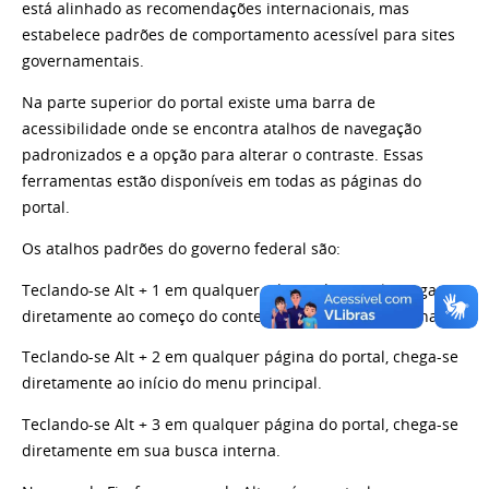
está alinhado as recomendações internacionais, mas
estabelece padrões de comportamento acessível para sites
governamentais.
Na parte superior do portal existe uma barra de
acessibilidade onde se encontra atalhos de navegação
padronizados e a opção para alterar o contraste. Essas
ferramentas estão disponíveis em todas as páginas do
portal.
Os atalhos padrões do governo federal são:
Teclando-se Alt + 1 em qualquer página do portal, chega-se
diretamente ao começo do conteúdo principal da página.
Teclando-se Alt + 2 em qualquer página do portal, chega-se
diretamente ao início do menu principal.
Teclando-se Alt + 3 em qualquer página do portal, chega-se
diretamente em sua busca interna.