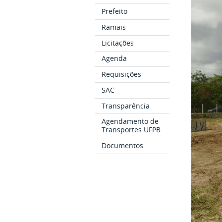
Prefeito
Ramais
Licitações
Agenda
Requisições
SAC
Transparência
Agendamento de
Transportes UFPB
Documentos