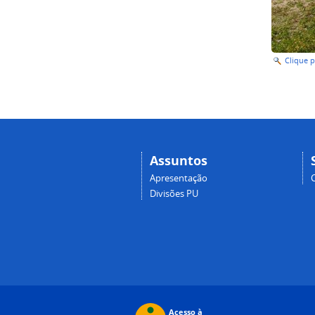
Clique 
Assuntos
Apresentação
Divisões PU