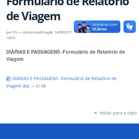
Formulário de Relatório
de Viagem
por
PU
—
última modificação
14/09/2017
10h51
DIÁRIAS E PASSAGENS -Formulário de Relatório de
Viagem
DIÁRIAS E PASSAGENS -Formulário de Relatório de
Viagem.doc
— 51 KB
Voltar para o topo